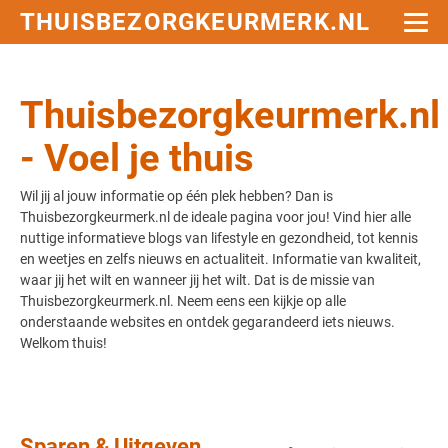
THUISBEZORGKEURMERK.NL
Thuisbezorgkeurmerk.nl
- Voel je thuis
Wil jij al jouw informatie op één plek hebben? Dan is
Thuisbezorgkeurmerk.nl de ideale pagina voor jou! Vind hier alle
nuttige informatieve blogs van lifestyle en gezondheid, tot kennis
en weetjes en zelfs nieuws en actualiteit. Informatie van kwaliteit,
waar jij het wilt en wanneer jij het wilt. Dat is de missie van
Thuisbezorgkeurmerk.nl. Neem eens een kijkje op alle
onderstaande websites en ontdek gegarandeerd iets nieuws.
Welkom thuis!
Sparen & Uitgeven